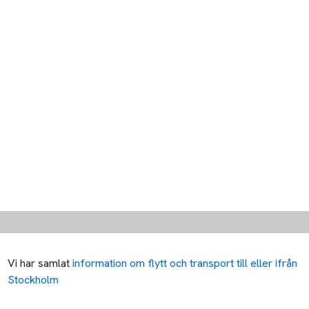
Vi har samlat
information om flytt och transport till eller ifrån
Stockholm