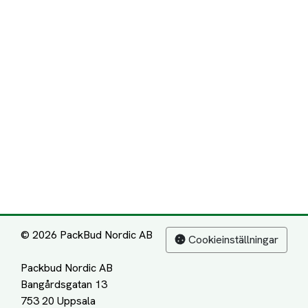
© 2026 PackBud Nordic AB
Cookieinställningar
Packbud Nordic AB
Bangårdsgatan 13
753 20 Uppsala