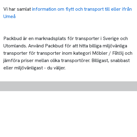
Vi har samlat
information om flytt och transport till eller ifrån
Umeå
Packbud är en marknadsplats för transporter i Sverige och
Utomlands. Använd Packbud för att hitta billiga miljövänliga
transporter för transporter inom kategori Möbler / Fåtölj och
jämföra priser mellan olika transportörer. Billigast, snabbast
eller miljövänligast - du väljer.