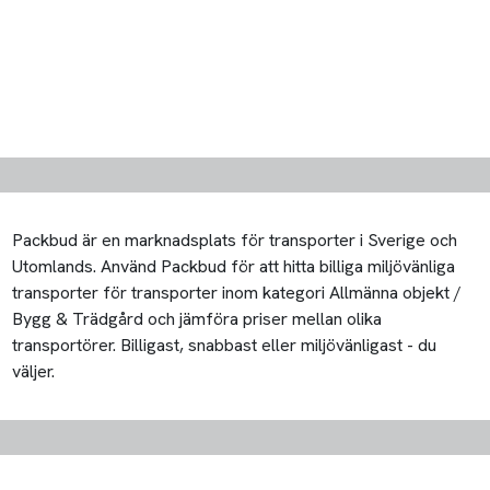
Packbud är en marknadsplats för transporter i Sverige och
Utomlands. Använd Packbud för att hitta billiga miljövänliga
transporter för transporter inom kategori Allmänna objekt /
Bygg & Trädgård och jämföra priser mellan olika
transportörer. Billigast, snabbast eller miljövänligast - du
väljer.