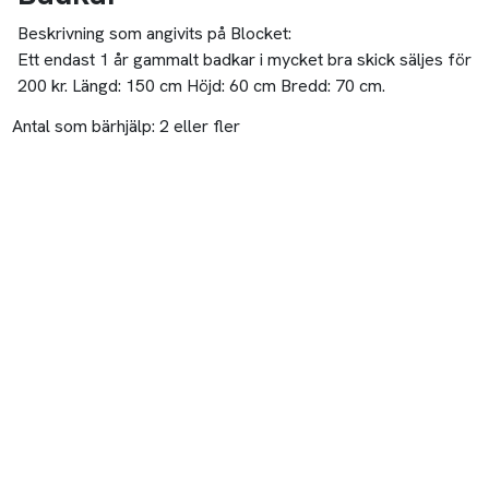
Beskrivning som angivits på Blocket:
Ett endast 1 år gammalt badkar i mycket bra skick säljes för
200 kr. Längd: 150 cm Höjd: 60 cm Bredd: 70 cm.
Antal som bärhjälp:
2 eller fler