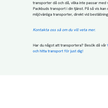
transporter då och då, vilka inte passar med v
Packbuds transport i din tjänst. På så vis kan 
miljövänliga transporter, direkt vid beställning
Kontakta oss så om du vill veta mer.
Har du något att transportera? Besök då vår 
och hitta transport för just dig!