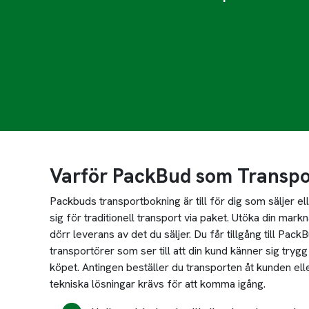
Varför PackBud som Transpo
Packbuds transportbokning är till för dig som säljer 
sig för traditionell transport via paket. Utöka din markn
dörr leverans av det du säljer. Du får tillgång till Pac
transportörer som ser till att din kund känner sig trygg
köpet. Antingen beställer du transporten åt kunden elle
tekniska lösningar krävs för att komma igång.