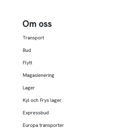
Om oss
Transport
Bud
Flytt
Magasienering
Lager
Kyl och Frys lager
Expressbud
Europa transporter