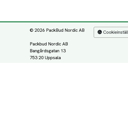
© 2026 PackBud Nordic AB
Cookieinstäl
Packbud Nordic AB
Bangårdsgatan 13
753 20 Uppsala