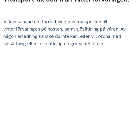
Vi kan ta hand om torrsättning och transporten till
vinterförvaringen på hösten, samt sjösättning på våren. Av
någon anledning kanske du inte kan, eller vill ordna med
sjösättning eller torrsättning då gör vi det åt dig!