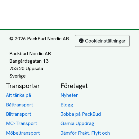
© 2026 PackBud Nordic AB
Cookieinställningar
Packbud Nordic AB
Bangårdsgatan 13
753 20 Uppsala
Transporter
Företaget
Att tänka på
Nyheter
Båttransport
Blogg
Biltransport
Jobba på PackBud
MC-Transport
Gamla Uppdrag
Möbeltransport
Jämför Frakt, Flytt och