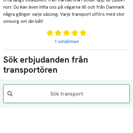
norr. Du kan även hitta oss på vägarna till och från Danmark
några gånger varje säsong. Varje transport utförs med stor
omsorg om din båt!
1 omdömen
Sök erbjudanden från
transportören
Sök transport