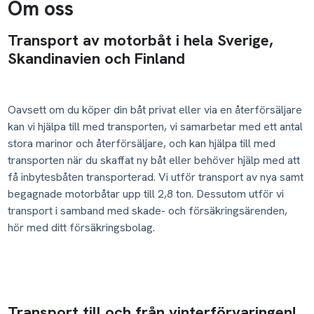
Om oss
Transport av motorbåt i hela Sverige,
Skandinavien och Finland
Oavsett om du köper din båt privat eller via en återförsäljare
kan vi hjälpa till med transporten, vi samarbetar med ett antal
stora marinor och återförsäljare, och kan hjälpa till med
transporten när du skaffat ny båt eller behöver hjälp med att
få inbytesbåten transporterad. Vi utför transport av nya samt
begagnade motorbåtar upp till 2,8 ton. Dessutom utför vi
transport i samband med skade- och försäkringsärenden,
hör med ditt försäkringsbolag.
Transport till och från vinterförvaringen!