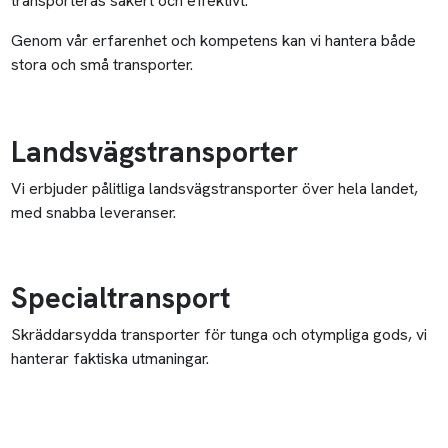
transporteras säkert och effektivt.
Genom vår erfarenhet och kompetens kan vi hantera både
stora och små transporter.
Landsvägstransporter
Vi erbjuder pålitliga landsvägstransporter över hela landet,
med snabba leveranser.
Specialtransport
Skräddarsydda transporter för tunga och otympliga gods, vi
hanterar faktiska utmaningar.