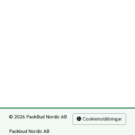
© 2026 PackBud Nordic AB
Cookieinställningar
Packbud Nordic AB