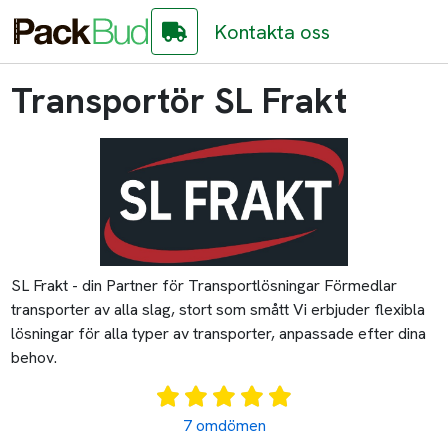
Kontakta oss
Transportör SL Frakt
SL Frakt - din Partner för Transportlösningar Förmedlar
transporter av alla slag, stort som smått Vi erbjuder flexibla
lösningar för alla typer av transporter, anpassade efter dina
behov.
7 omdömen