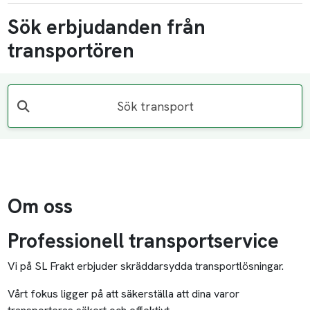
Sök erbjudanden från
transportören
Sök transport
Om oss
Professionell transportservice
Vi på SL Frakt erbjuder skräddarsydda transportlösningar.
Vårt fokus ligger på att säkerställa att dina varor