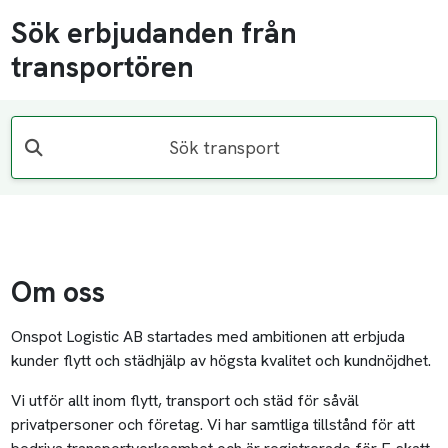
Sök erbjudanden från
transportören
Sök transport
Om oss
Onspot Logistic AB startades med ambitionen att erbjuda
kunder flytt och städhjälp av högsta kvalitet och kundnöjdhet.
Vi utför allt inom flytt, transport och städ för såväl
privatpersoner och företag. Vi har samtliga tillstånd för att