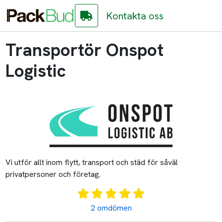
Kontakta oss
Transportör Onspot
Logistic
Vi utför allt inom flytt, transport och städ för såväl
privatpersoner och företag.
2 omdömen