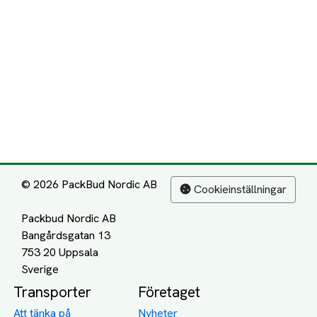
© 2026 PackBud Nordic AB
Cookieinställningar
Packbud Nordic AB
Bangårdsgatan 13
753 20 Uppsala
Transporter
Företaget
Att tänka på
Nyheter