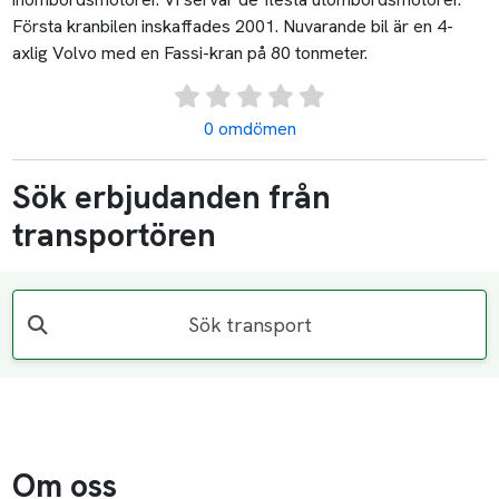
Första kranbilen inskaffades 2001. Nuvarande bil är en 4-
axlig Volvo med en Fassi-kran på 80 tonmeter.
0 omdömen
Sök erbjudanden från
transportören
Sök transport
Om oss