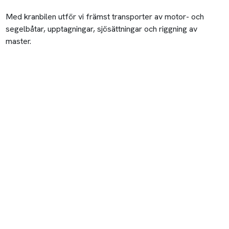
Med kranbilen utför vi främst transporter av motor- och
segelbåtar, upptagningar, sjösättningar och riggning av
master.