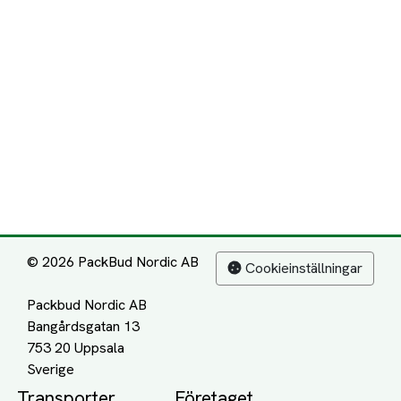
© 2026 PackBud Nordic AB
Cookieinställningar
Packbud Nordic AB
Bangårdsgatan 13
753 20 Uppsala
Transporter
Företaget