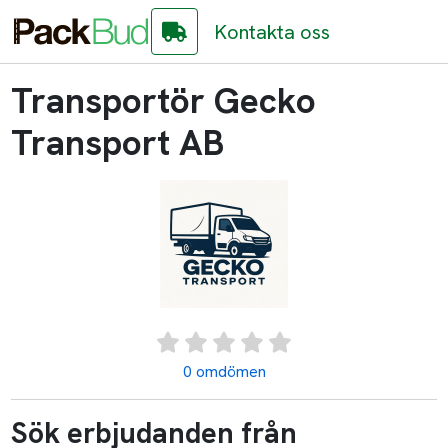
Kontakta oss
Transportör Gecko
Transport AB
0 omdömen
Sök erbjudanden från