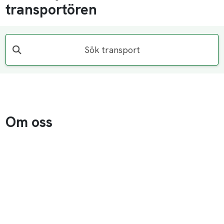
transportören
Sök transport
Om oss