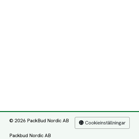
© 2026 PackBud Nordic AB
Cookieinställningar
Packbud Nordic AB