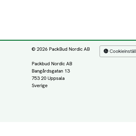
© 2026 PackBud Nordic AB
Cookieinstäl
Packbud Nordic AB
Bangårdsgatan 13
753 20 Uppsala