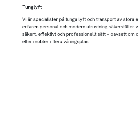
Tunglyft
Vi är specialister på tunga lyft och transport av stora
erfaren personal och modern utrustning säkerställer vi
säkert, effektivt och professionellt sätt – oavsett om
eller möbler i flera våningsplan.