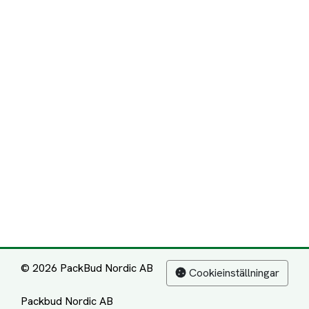
© 2026 PackBud Nordic AB
Cookieinställningar
Packbud Nordic AB