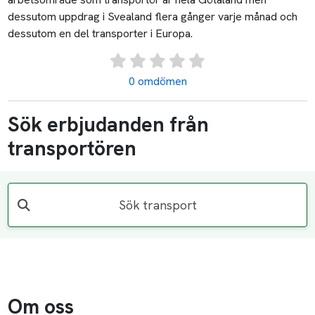
dessutom uppdrag i Svealand flera gånger varje månad och
dessutom en del transporter i Europa.
0 omdömen
Sök erbjudanden från
transportören
Sök transport
Om oss