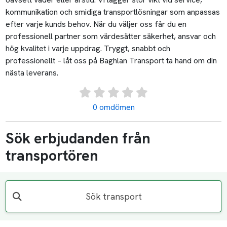
kommunikation och smidiga transportlösningar som anpassas
efter varje kunds behov. När du väljer oss får du en
professionell partner som värdesätter säkerhet, ansvar och
hög kvalitet i varje uppdrag. Tryggt, snabbt och
professionellt – låt oss på Baghlan Transport ta hand om din
nästa leverans.
0 omdömen
Sök erbjudanden från
transportören
Sök transport