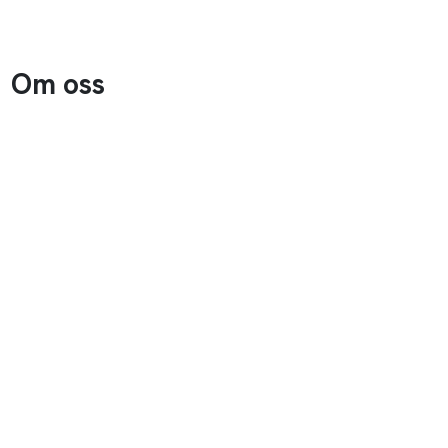
Om oss