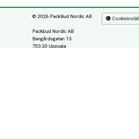
© 2026 PackBud Nordic AB
Cookieinstäl
Packbud Nordic AB
Bangårdsgatan 13
753 20 Uppsala