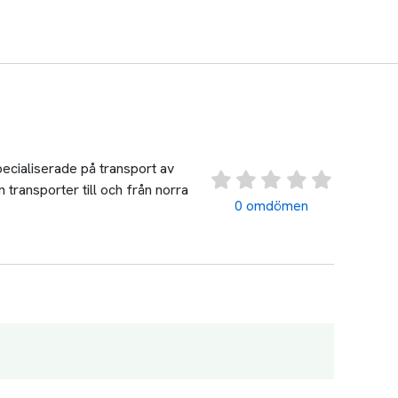
ecialiserade på transport av
 transporter till och från norra
0 omdömen