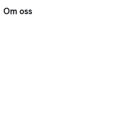
Om oss