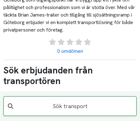
pålitlighet och professionalism som vi är stolta över. Med vår
täckta Brian James-trailer och tillgång till sjösättningsramp i
Göteborg erbjuder vi en komplett transportlösning för både
privatpersoner och företag.
0 omdömen
Sök erbjudanden från
transportören
Sök transport