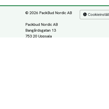
© 2026 PackBud Nordic AB
Cookieinstäl
Packbud Nordic AB
Bangårdsgatan 13
753 20 Uppsala