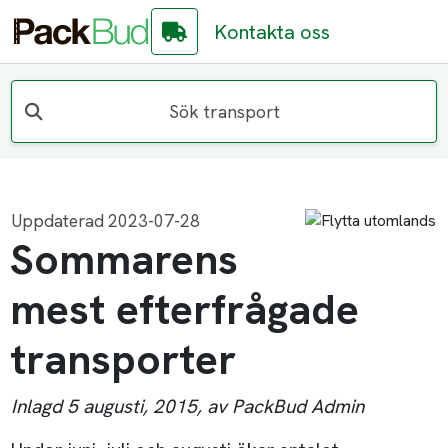
Kontakta oss
Sök transport
Uppdaterad 2023-07-28
Sommarens
mest efterfrågade
transporter
Inlagd 5 augusti, 2015, av PackBud Admin