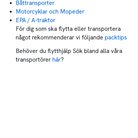
Båttransporter
Motorcyklar och Mopeder
EPA / A-traktor
För dig som ska flytta eller transportera
något rekommenderar vi följande
packtips
Behöver du flytthjälp Sök bland alla våra
transportörer
här
?