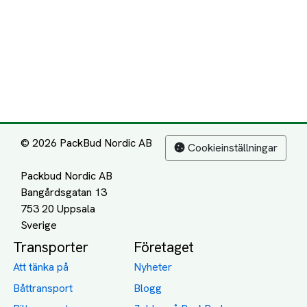
© 2026 PackBud Nordic AB
Cookieinställningar
Packbud Nordic AB
Bangårdsgatan 13
753 20 Uppsala
Transporter
Företaget
Att tänka på
Nyheter
Båttransport
Blogg