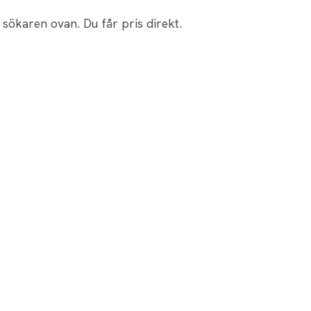
 sökaren ovan. Du får pris direkt.