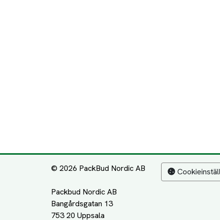
© 2026 PackBud Nordic AB
Cookieinstäl
Packbud Nordic AB
Bangårdsgatan 13
753 20 Uppsala