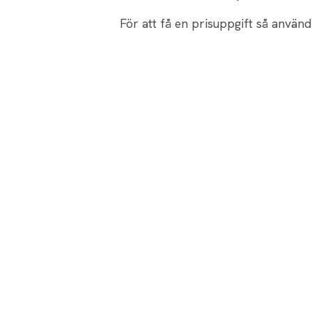
För att få en prisuppgift så använd