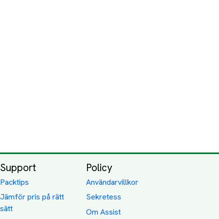
Support
Policy
Packtips
Användarvillkor
Jämför pris på rätt
Sekretess
sätt
Om Assist