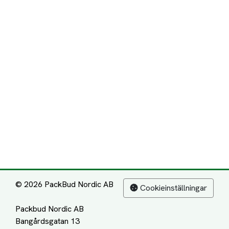
© 2026 PackBud Nordic AB
Cookieinställningar
Packbud Nordic AB
Bangårdsgatan 13