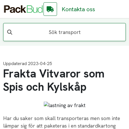
Kontakta oss
Sök transport
Uppdaterad 2023-04-25
Frakta Vitvaror som
Spis och Kylskåp
Har du saker som skall transporteras men som inte
lämpar sig för att paketeras i en standardkartong