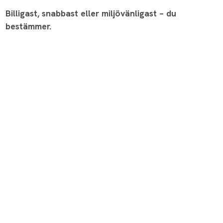
Billigast, snabbast eller miljövänligast – du
bestämmer.