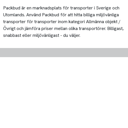
Packbud är en marknadsplats för transporter i Sverige och
Utomlands. Använd Packbud för att hitta billiga miljövänliga
transporter för transporter inom kategori Allmänna objekt /
Övrigt och jämföra priser mellan olika transportörer. Billigast,
snabbast eller miljövänligast - du väljer.