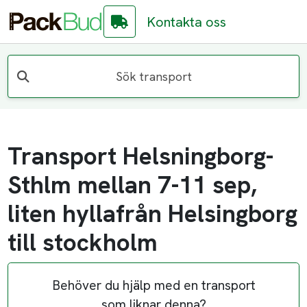
Kontakta oss
Sök transport
Transport Helsningborg-
Sthlm mellan 7-11 sep,
liten hyllafrån Helsingborg
till stockholm
Behöver du hjälp med en transport
som liknar denna?