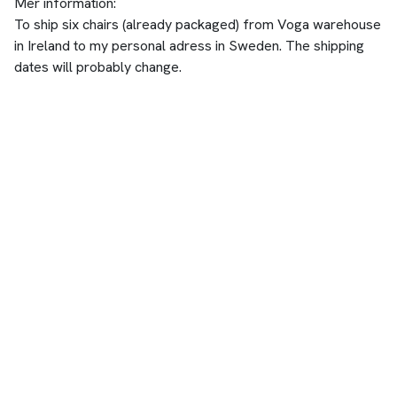
Mer information:
To ship six chairs (already packaged) from Voga warehouse
in Ireland to my personal adress in Sweden. The shipping
dates will probably change.