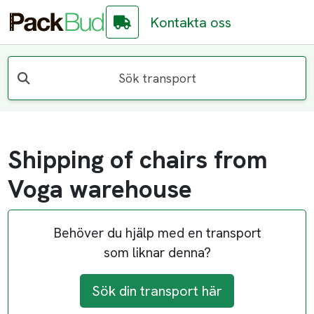
Kontakta oss
Sök transport
Shipping of chairs from
Voga warehouse
Behöver du hjälp med en transport
som liknar denna?
Sök din transport här