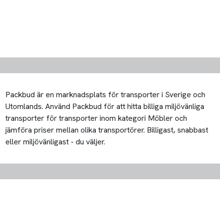
Packbud är en marknadsplats för transporter i Sverige och
Utomlands. Använd Packbud för att hitta billiga miljövänliga
transporter för transporter inom kategori Möbler och
jämföra priser mellan olika transportörer. Billigast, snabbast
eller miljövänligast - du väljer.