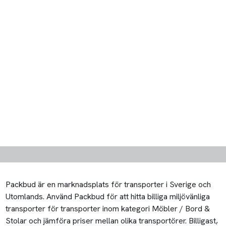
Packbud är en marknadsplats för transporter i Sverige och
Utomlands. Använd Packbud för att hitta billiga miljövänliga
transporter för transporter inom kategori Möbler / Bord &
Stolar och jämföra priser mellan olika transportörer. Billigast,