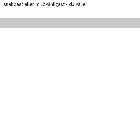
snabbast eller miljövänligast - du väljer.