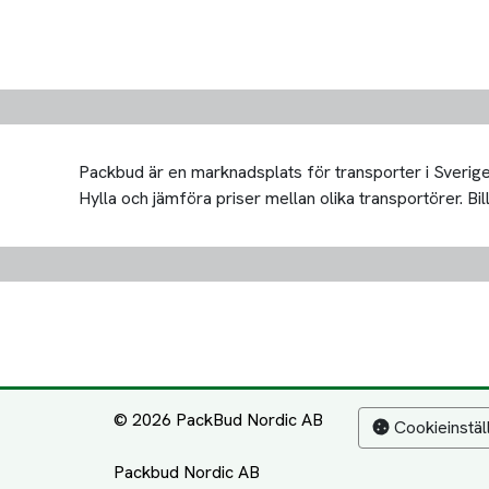
Packbud är en marknadsplats för transporter i Sverige 
Hylla och jämföra priser mellan olika transportörer. Bill
© 2026 PackBud Nordic AB
Cookieinstäl
Packbud Nordic AB