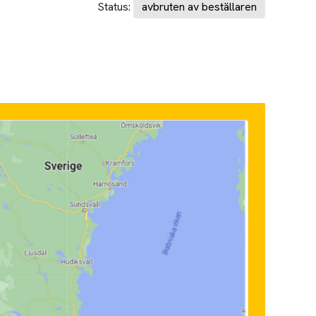
Status:
avbruten av beställaren