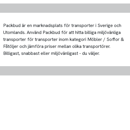
Packbud är en marknadsplats för transporter i Sverige och
Utomlands. Använd Packbud för att hitta billiga miljövänliga
transporter för transporter inom kategori Möbler / Soffor &
Fåtöljer och jämföra priser mellan olika transportörer.
Billigast, snabbast eller miljövänligast - du väljer.