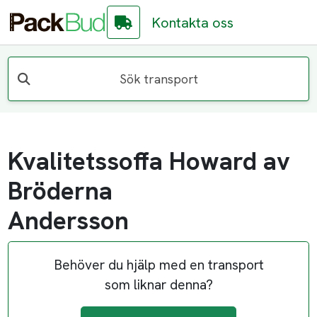
Kontakta oss
Sök transport
Kvalitetssoffa Howard av
Bröderna
Andersson
Behöver du hjälp med en transport
som liknar denna?