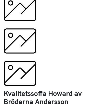
Kvalitetssoffa Howard av
Bröderna Andersson