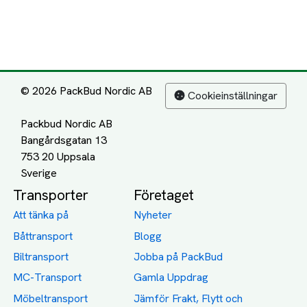
© 2026 PackBud Nordic AB
Cookieinställningar
Packbud Nordic AB
Bangårdsgatan 13
753 20 Uppsala
Transporter
Företaget
Att tänka på
Nyheter
Båttransport
Blogg
Biltransport
Jobba på PackBud
MC-Transport
Gamla Uppdrag
Möbeltransport
Jämför Frakt, Flytt och