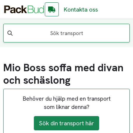
Kontakta oss
Sök transport
Mio Boss soffa med divan
och schäslong
Behöver du hjälp med en transport
som liknar denna?
Sök din transport här