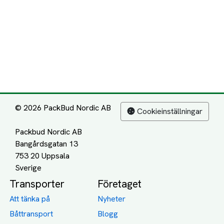
© 2026 PackBud Nordic AB
Cookieinställningar
Packbud Nordic AB
Bangårdsgatan 13
753 20 Uppsala
Transporter
Företaget
Att tänka på
Nyheter
Båttransport
Blogg