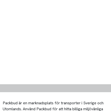
Packbud är en marknadsplats för transporter i Sverige och
Utomlands. Använd Packbud för att hitta billiga miljövänliga