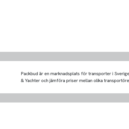
Packbud är en marknadsplats för transporter i Sverige 
& Yachter och jämföra priser mellan olika transportörer. 