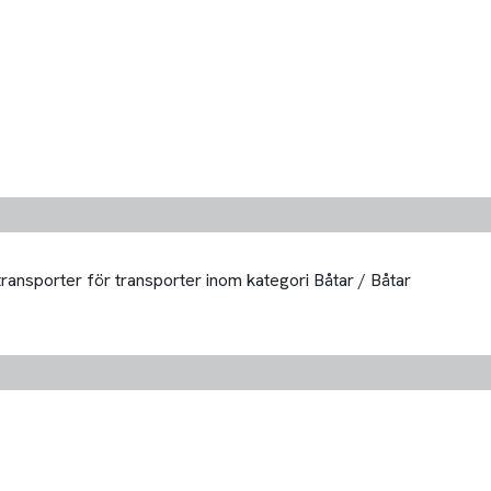
transporter för transporter inom kategori Båtar / Båtar