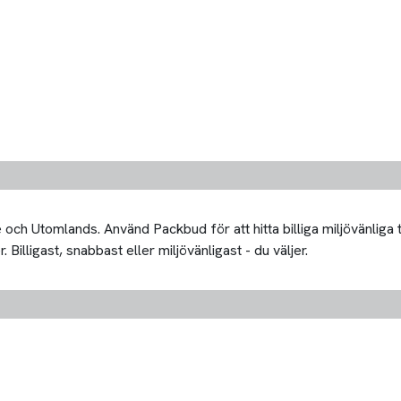
och Utomlands. Använd Packbud för att hitta billiga miljövänliga 
Billigast, snabbast eller miljövänligast - du väljer.