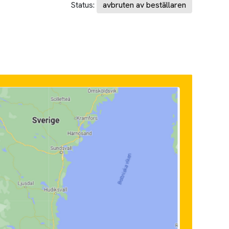
Status:
avbruten av beställaren