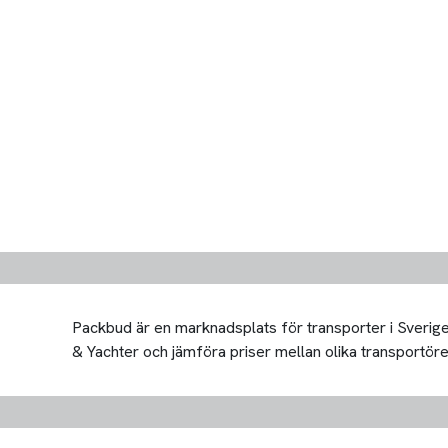
Packbud är en marknadsplats för transporter i Sverige 
& Yachter och jämföra priser mellan olika transportörer. 