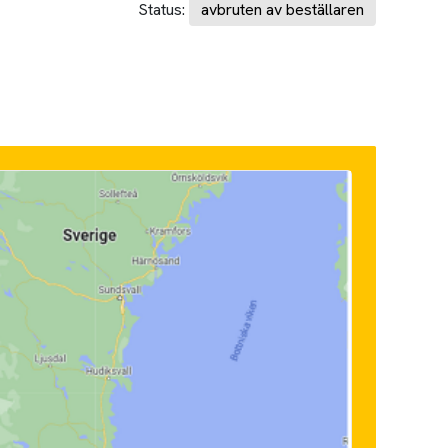
Status:
avbruten av beställaren