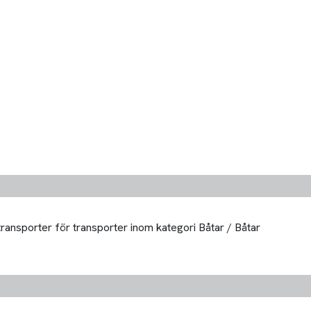
transporter för transporter inom kategori Båtar / Båtar