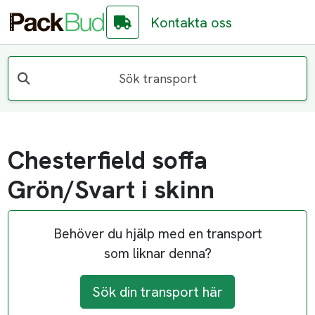
Kontakta oss
Sök transport
Chesterfield soffa
Grön/Svart i skinn
Behöver du hjälp med en transport
som liknar denna?
Sök din transport här