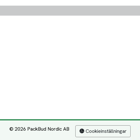
© 2026 PackBud Nordic AB
Cookieinställningar