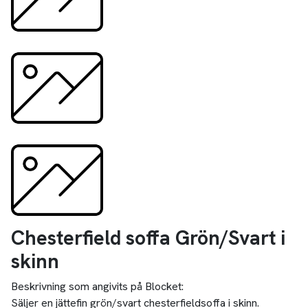
Chesterfield soffa Grön/Svart i
skinn
Beskrivning som angivits på Blocket:
Säljer en jättefin grön/svart chesterfieldsoffa i skinn.