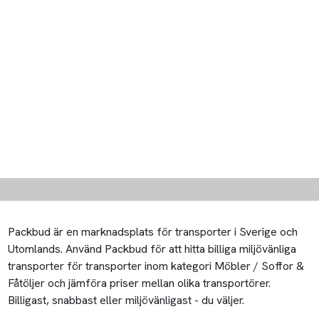
Packbud är en marknadsplats för transporter i Sverige och
Utomlands. Använd Packbud för att hitta billiga miljövänliga
transporter för transporter inom kategori Möbler / Soffor &
Fåtöljer och jämföra priser mellan olika transportörer.
Billigast, snabbast eller miljövänligast - du väljer.