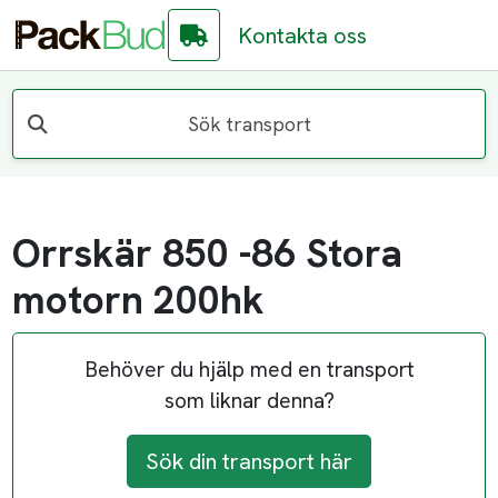
Kontakta oss
Sök transport
Orrskär 850 -86 Stora
motorn 200hk
Behöver du hjälp med en transport
som liknar denna?
Sök din transport här