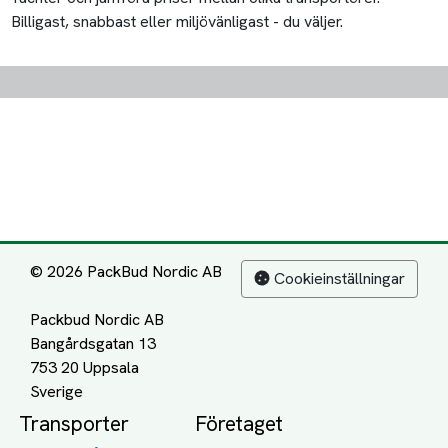
Billigast, snabbast eller miljövänligast - du väljer.
© 2026 PackBud Nordic AB
Cookieinställningar
Packbud Nordic AB
Bangårdsgatan 13
753 20 Uppsala
Transporter
Företaget