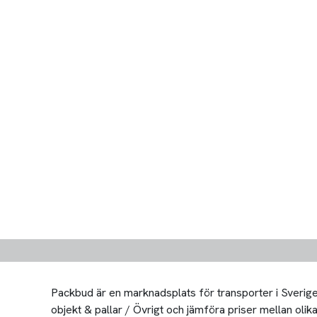
Packbud är en marknadsplats för transporter i Sverige 
objekt & pallar / Övrigt och jämföra priser mellan olika 