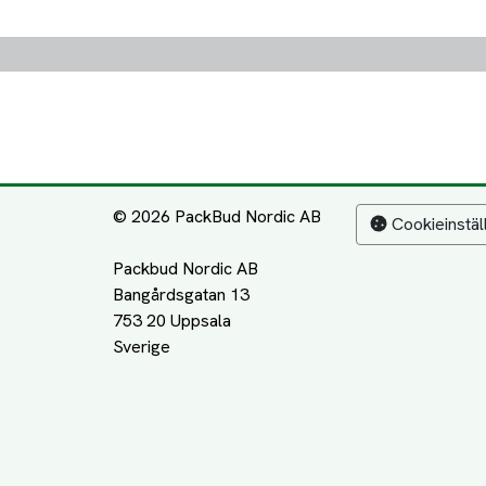
© 2026 PackBud Nordic AB
Cookieinstäl
Packbud Nordic AB
Bangårdsgatan 13
753 20 Uppsala