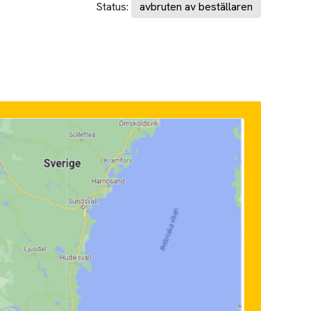
Status:
avbruten av beställaren