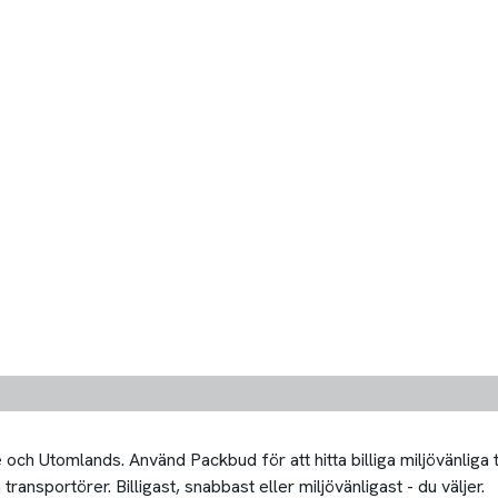
och Utomlands. Använd Packbud för att hitta billiga miljövänliga 
transportörer. Billigast, snabbast eller miljövänligast - du väljer.