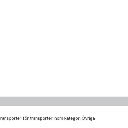
transporter för transporter inom kategori Övriga