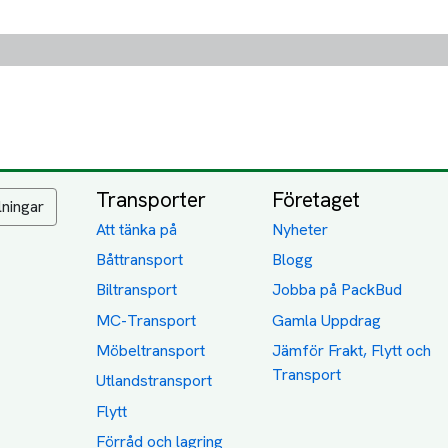
Transporter
Företaget
lningar
Att tänka på
Nyheter
Båttransport
Blogg
Biltransport
Jobba på PackBud
MC-Transport
Gamla Uppdrag
Möbeltransport
Jämför Frakt, Flytt och
Transport
Utlandstransport
Flytt
Förråd och lagring