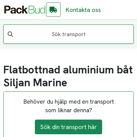
Kontakta oss
Sök transport
Flatbottnad aluminium båt
Siljan Marine
Behöver du hjälp med en transport
som liknar denna?
Sök din transport här