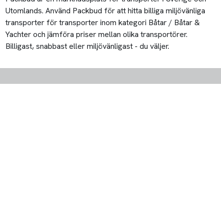
Utomlands. Använd Packbud för att hitta billiga miljövänliga
transporter för transporter inom kategori Båtar / Båtar &
Yachter och jämföra priser mellan olika transportörer.
Billigast, snabbast eller miljövänligast - du väljer.