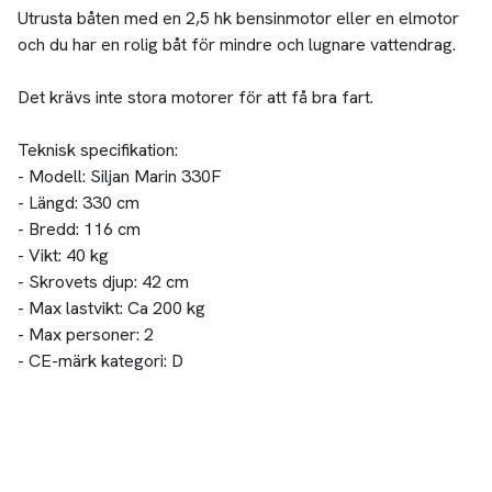
Utrusta båten med en 2,5 hk bensinmotor eller en elmotor
och du har en rolig båt för mindre och lugnare vattendrag.
Det krävs inte stora motorer för att få bra fart.
Teknisk specifikation:
- Modell: Siljan Marin 330F
- Längd: 330 cm
- Bredd: 116 cm
- Vikt: 40 kg
- Skrovets djup: 42 cm
- Max lastvikt: Ca 200 kg
- Max personer: 2
- CE-märk kategori: D