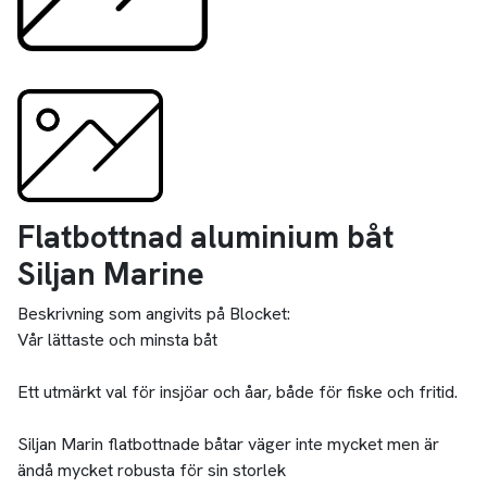
Flatbottnad aluminium båt
Siljan Marine
Beskrivning som angivits på Blocket:
Vår lättaste och minsta båt
Ett utmärkt val för insjöar och åar, både för fiske och fritid.
Siljan Marin flatbottnade båtar väger inte mycket men är
ändå mycket robusta för sin storlek