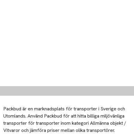
Packbud är en marknadsplats för transporter i Sverige och
Utomlands. Använd Packbud för att hitta billiga miljövänliga
transporter för transporter inom kategori Allmänna objekt /
Vitvaror och jämföra priser mellan olika transportörer.