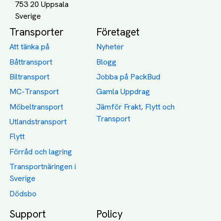
753 20 Uppsala
Transporter
Företaget
Att tänka på
Nyheter
Båttransport
Blogg
Biltransport
Jobba på PackBud
MC-Transport
Gamla Uppdrag
Möbeltransport
Jämför Frakt, Flytt och
Transport
Utlandstransport
Flytt
Förråd och lagring
Transportnäringen i
Sverige
Dödsbo
Support
Policy