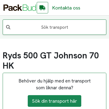
Kontakta oss
Sök transport
Ryds 500 GT Johnson 70
HK
Behöver du hjälp med en transport
som liknar denna?
Sök din transport här