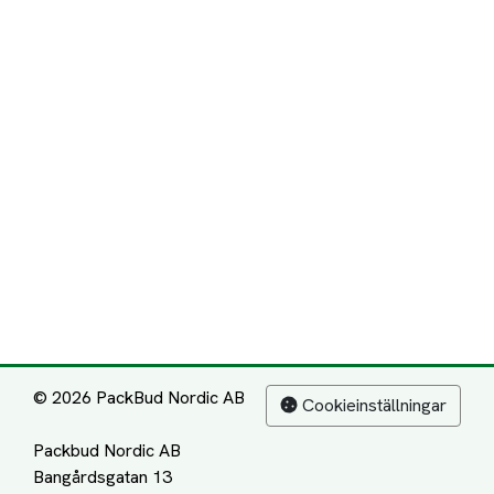
© 2026 PackBud Nordic AB
Cookieinställningar
Packbud Nordic AB
Bangårdsgatan 13