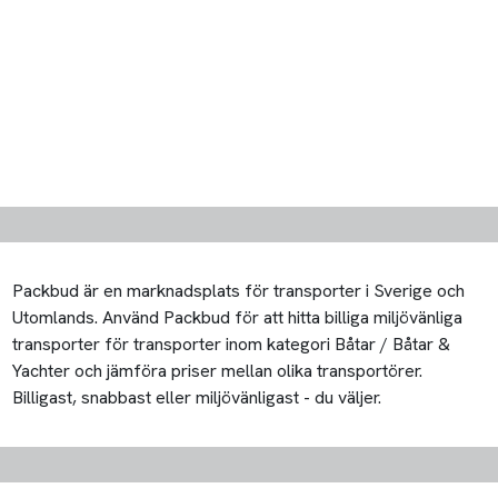
Packbud är en marknadsplats för transporter i Sverige och
Utomlands. Använd Packbud för att hitta billiga miljövänliga
transporter för transporter inom kategori Båtar / Båtar &
Yachter och jämföra priser mellan olika transportörer.
Billigast, snabbast eller miljövänligast - du väljer.