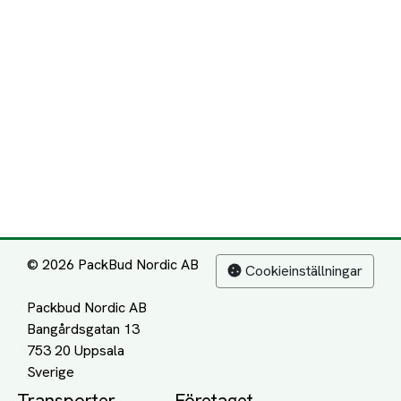
© 2026 PackBud Nordic AB
Cookieinställningar
Packbud Nordic AB
Bangårdsgatan 13
753 20 Uppsala
Transporter
Företaget