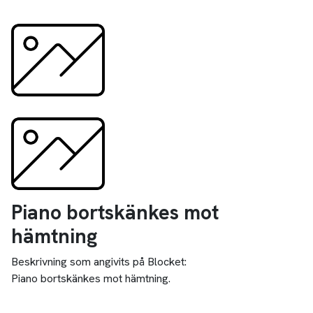
Piano bortskänkes mot
hämtning
Beskrivning som angivits på Blocket:
Piano bortskänkes mot hämtning.