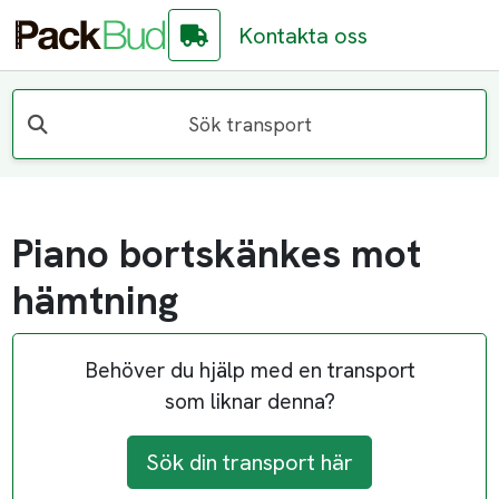
Kontakta oss
Sök transport
Piano bortskänkes mot
hämtning
Behöver du hjälp med en transport
som liknar denna?
Sök din transport här