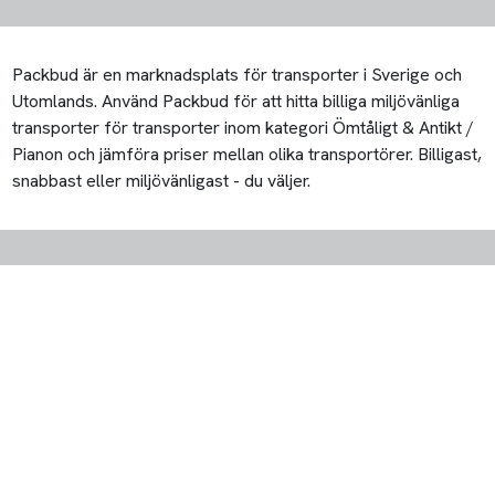
Packbud är en marknadsplats för transporter i Sverige och
Utomlands. Använd Packbud för att hitta billiga miljövänliga
transporter för transporter inom kategori Ömtåligt & Antikt /
Pianon och jämföra priser mellan olika transportörer. Billigast,
snabbast eller miljövänligast - du väljer.