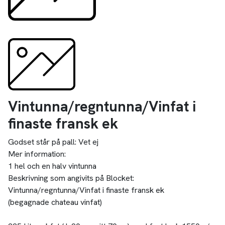
Vintunna/regntunna/Vinfat i
finaste fransk ek
Godset står på pall:
Vet ej
Mer information:
1 hel och en halv vintunna
Beskrivning som angivits på Blocket:
Vintunna/regntunna/Vinfat i finaste fransk ek
(begagnade chateau vinfat)