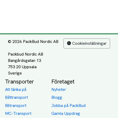
© 2026 PackBud Nordic AB
Cookieinställningar
Packbud Nordic AB
Bangårdsgatan 13
753 20 Uppsala
Transporter
Företaget
Att tänka på
Nyheter
Båttransport
Blogg
Biltransport
Jobba på PackBud
MC-Transport
Gamla Uppdrag