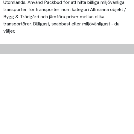
Utomlands. Använd Packbud för att hitta billiga miljövänliga
transporter för transporter inom kategori Allmänna objekt /
Bygg & Trädgård och jämföra priser mellan olika
transportörer. Billigast, snabbast eller miljövänligast - du
väljer.