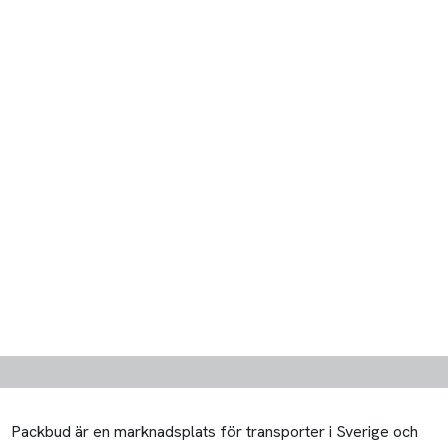
Packbud är en marknadsplats för transporter i Sverige och