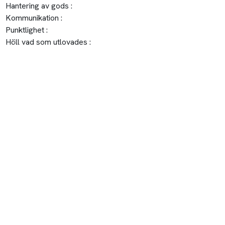
Hantering av gods :
Kommunikation :
Punktlighet :
Höll vad som utlovades :