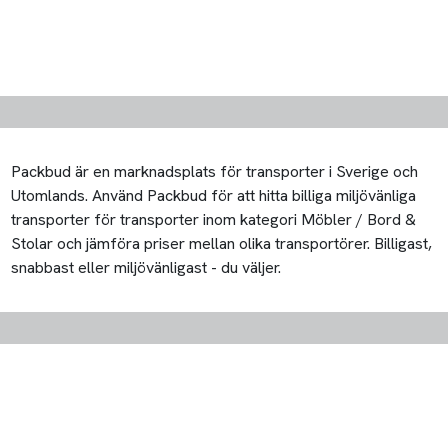
Packbud är en marknadsplats för transporter i Sverige och
Utomlands. Använd Packbud för att hitta billiga miljövänliga
transporter för transporter inom kategori Möbler / Bord &
Stolar och jämföra priser mellan olika transportörer. Billigast,
snabbast eller miljövänligast - du väljer.