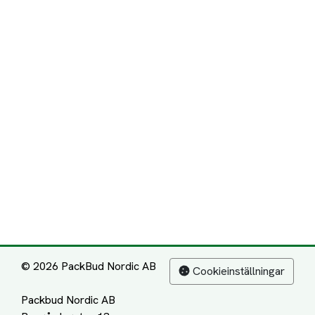
© 2026 PackBud Nordic AB
Cookieinställningar
Packbud Nordic AB