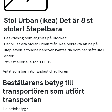
Stol Urban (ikea) Det är 8 st
stolar! Stapelbara
Beskrivning som angivits på Blocket:
Har 20 st vita stolar Urban från Ikea perfekta att ha på
uteplatsen. Stolarna behöver tvättas då dom har stått ute i
vinter.
75:-/st eller alla för 1.000:-
Antal som bärhjälp:
Endast chauffören
Beställarens betyg till
transportören som utfört
transporten
Helhetsbetyg :