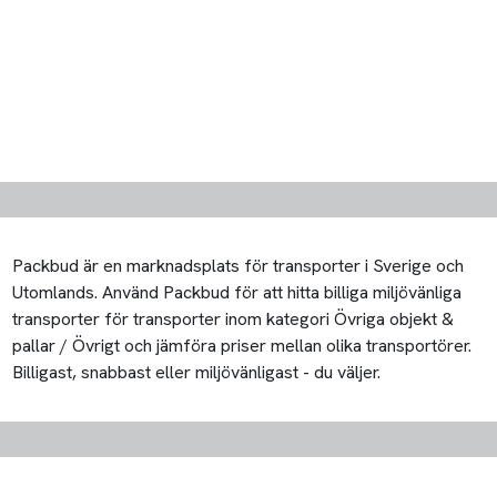
Packbud är en marknadsplats för transporter i Sverige och
Utomlands. Använd Packbud för att hitta billiga miljövänliga
transporter för transporter inom kategori Övriga objekt &
pallar / Övrigt och jämföra priser mellan olika transportörer.
Billigast, snabbast eller miljövänligast - du väljer.