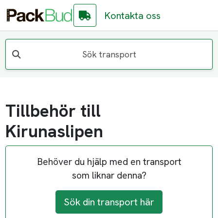
Kontakta oss
Sök transport
Tillbehör till
Kirunaslipen
Behöver du hjälp med en transport
som liknar denna?
Sök din transport här