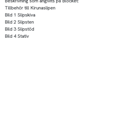
Beskrivning som angivits på Blocket:
Tillbehör till Kirunaslipen
Bild 1 Slipskiva
Bild 2 Slipsten
Bild 3 Slipstöd
Bild 4 Stativ