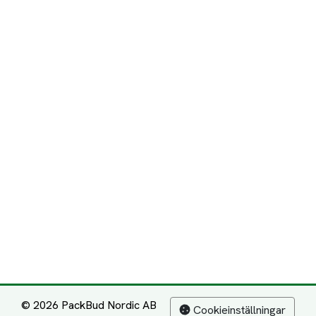
© 2026 PackBud Nordic AB
Cookieinställningar