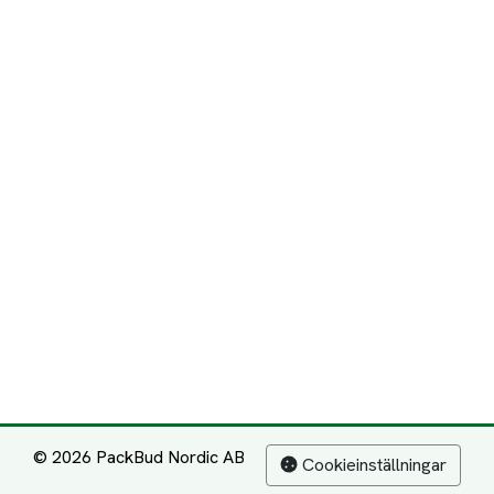
© 2026 PackBud Nordic AB
Cookieinställningar