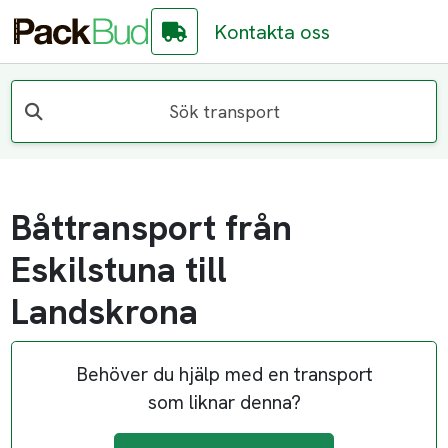
Kontakta oss
Sök transport
Båttransport från
Eskilstuna till
Landskrona
Behöver du hjälp med en transport
som liknar denna?