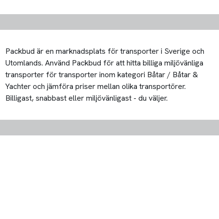
Packbud är en marknadsplats för transporter i Sverige och
Utomlands. Använd Packbud för att hitta billiga miljövänliga
transporter för transporter inom kategori Båtar / Båtar &
Yachter och jämföra priser mellan olika transportörer.
Billigast, snabbast eller miljövänligast - du väljer.