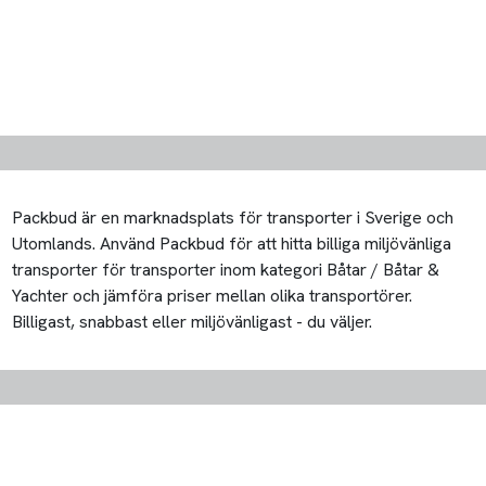
Packbud är en marknadsplats för transporter i Sverige och
Utomlands. Använd Packbud för att hitta billiga miljövänliga
transporter för transporter inom kategori Båtar / Båtar &
Yachter och jämföra priser mellan olika transportörer.
Billigast, snabbast eller miljövänligast - du väljer.