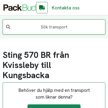
Kontakta oss
Sök transport
Sting 570 BR från
Kvissleby till
Kungsbacka
Behöver du hjälp med en transport
som liknar denna?