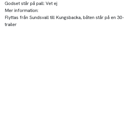
Godset står på pall:
Vet ej
Mer information:
Flyttas från Sundsvall till Kungsbacka, båten står på en 30-
trailer