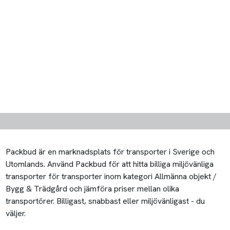
Packbud är en marknadsplats för transporter i Sverige och
Utomlands. Använd Packbud för att hitta billiga miljövänliga
transporter för transporter inom kategori Allmänna objekt /
Bygg & Trädgård och jämföra priser mellan olika
transportörer. Billigast, snabbast eller miljövänligast - du
väljer.