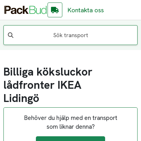
Kontakta oss
Sök transport
Billiga köksluckor
lådfronter IKEA
Lidingö
Behöver du hjälp med en transport
som liknar denna?