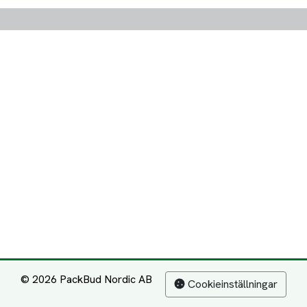
© 2026 PackBud Nordic AB
Cookieinställningar