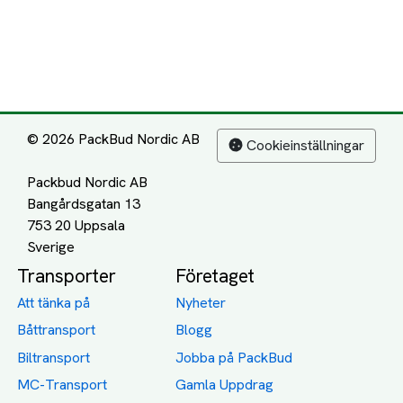
© 2026 PackBud Nordic AB
Cookieinställningar
Packbud Nordic AB
Bangårdsgatan 13
753 20 Uppsala
Transporter
Företaget
Att tänka på
Nyheter
Båttransport
Blogg
Biltransport
Jobba på PackBud
MC-Transport
Gamla Uppdrag