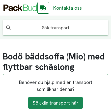
Kontakta oss
Sök transport
Bodö bäddsoffa (Mio) med
flyttbar schäslong
Behöver du hjälp med en transport
som liknar denna?
Sök din transport här