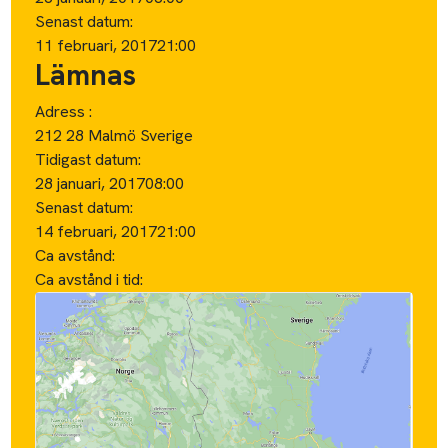
Senast datum:
11 februari, 2017
21:00
Lämnas
Adress :
212 28 Malmö Sverige
Tidigast datum:
28 januari, 2017
08:00
Senast datum:
14 februari, 2017
21:00
Ca avstånd:
Ca avstånd i tid: