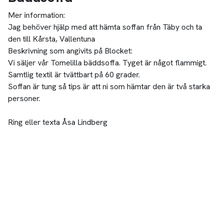
Mer information:
Jag behöver hjälp med att hämta soffan från Täby och ta
den till Kårsta, Vallentuna
Beskrivning som angivits på Blocket:
Vi säljer vår Tomelilla bäddsoffa. Tyget är något flammigt.
Samtlig textil är tvättbart på 60 grader.
Soffan är tung så tips är att ni som hämtar den är två starka
personer.
Ring eller texta Åsa Lindberg