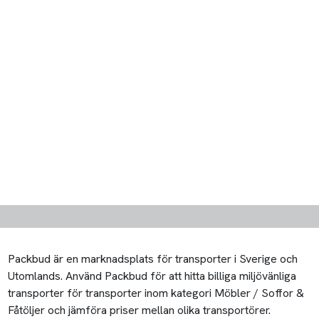
Packbud är en marknadsplats för transporter i Sverige och
Utomlands. Använd Packbud för att hitta billiga miljövänliga
transporter för transporter inom kategori Möbler / Soffor &
Fåtöljer och jämföra priser mellan olika transportörer.