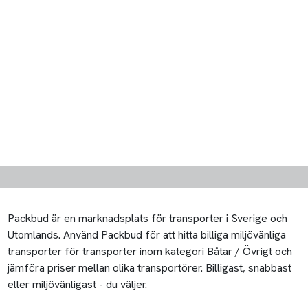
Packbud är en marknadsplats för transporter i Sverige och
Utomlands. Använd Packbud för att hitta billiga miljövänliga
transporter för transporter inom kategori Båtar / Övrigt och
jämföra priser mellan olika transportörer. Billigast, snabbast
eller miljövänligast - du väljer.