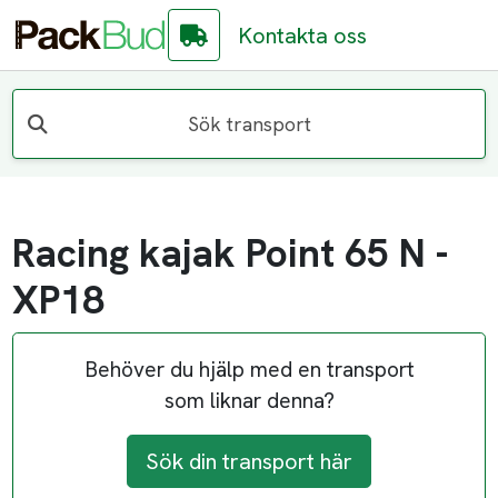
Kontakta oss
Sök transport
Racing kajak Point 65 N -
XP18
Behöver du hjälp med en transport
som liknar denna?
Sök din transport här