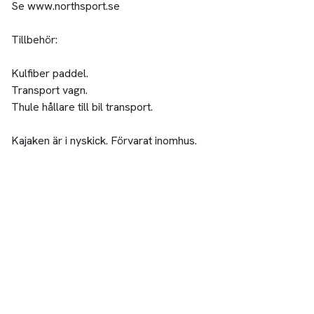
Se www.northsport.se
Tillbehör:
Kulfiber paddel.
Transport vagn.
Thule hållare till bil transport.
Kajaken är i nyskick. Förvarat inomhus.