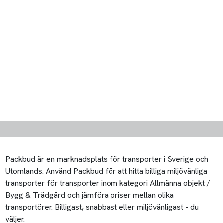
Packbud är en marknadsplats för transporter i Sverige och
Utomlands. Använd Packbud för att hitta billiga miljövänliga
transporter för transporter inom kategori Allmänna objekt /
Bygg & Trädgård och jämföra priser mellan olika
transportörer. Billigast, snabbast eller miljövänligast - du
väljer.