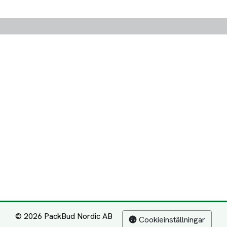
© 2026 PackBud Nordic AB
Cookieinställningar