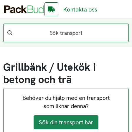
Kontakta oss
Sök transport
Grillbänk / Utekök i
betong och trä
Behöver du hjälp med en transport
som liknar denna?
Sök din transport här