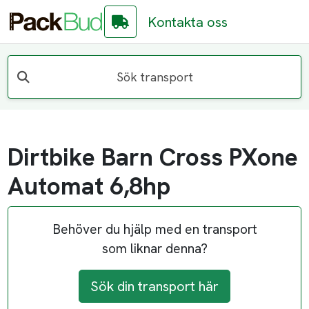
Kontakta oss
Sök transport
Dirtbike Barn Cross PXone
Automat 6,8hp
Behöver du hjälp med en transport
som liknar denna?
Sök din transport här