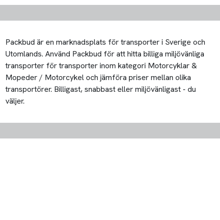
Packbud är en marknadsplats för transporter i Sverige och
Utomlands. Använd Packbud för att hitta billiga miljövänliga
transporter för transporter inom kategori Motorcyklar &
Mopeder / Motorcykel och jämföra priser mellan olika
transportörer. Billigast, snabbast eller miljövänligast - du
väljer.