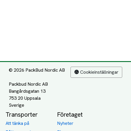
© 2026 PackBud Nordic AB
Cookieinställningar
Packbud Nordic AB
Bangårdsgatan 13
753 20 Uppsala
Transporter
Företaget
Att tänka på
Nyheter