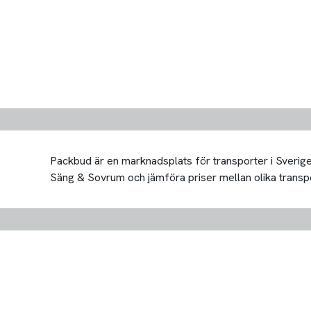
Packbud är en marknadsplats för transporter i Sverige 
Säng & Sovrum och jämföra priser mellan olika transportö