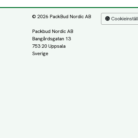
© 2026 PackBud Nordic AB
Cookieinstäl
Packbud Nordic AB
Bangårdsgatan 13
753 20 Uppsala