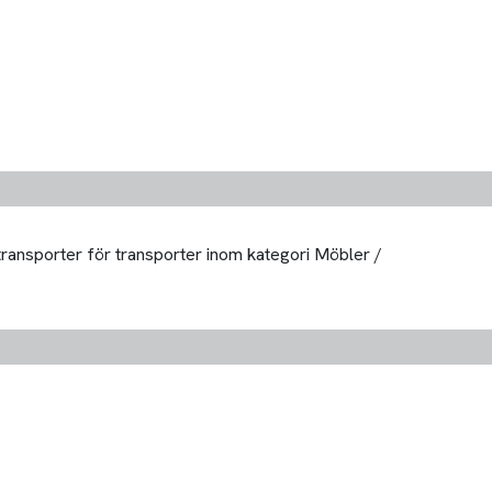
 transporter för transporter inom kategori Möbler /