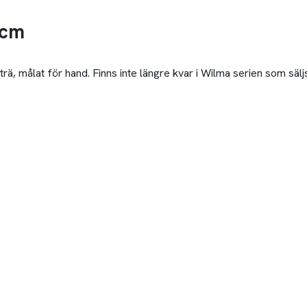
 cm
 målat för hand. Finns inte längre kvar i Wilma serien som säljs 