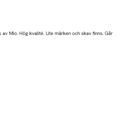
av Mio. Hög kvalité. Lite märken och skav finns. Går