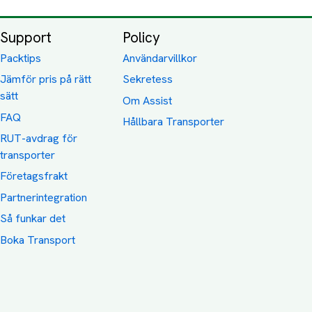
Support
Policy
Packtips
Användarvillkor
Jämför pris på rätt
Sekretess
sätt
Om Assist
FAQ
Hållbara Transporter
RUT-avdrag för
transporter
Företagsfrakt
Partnerintegration
Så funkar det
Boka Transport