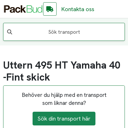
Kontakta oss
Sök transport
Uttern 495 HT Yamaha 40
-Fint skick
Behöver du hjälp med en transport
som liknar denna?
Sök din transport här