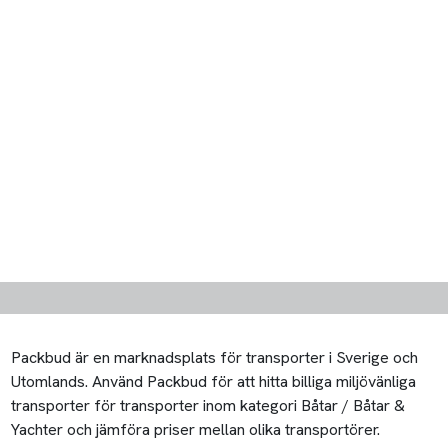
Packbud är en marknadsplats för transporter i Sverige och
Utomlands. Använd Packbud för att hitta billiga miljövänliga
transporter för transporter inom kategori Båtar / Båtar &
Yachter och jämföra priser mellan olika transportörer.