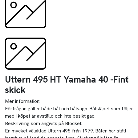
Uttern 495 HT Yamaha 40 -Fint
skick
Mer information:
Förfrågan gäller både båt och båtvagn. Båtsläpet som följer
med i köpet är avställd och inte besiktigad.
Beskrivning som angivits på Blocket:
En mycket välaktad Uttern 495 från 1979. Båten har stått