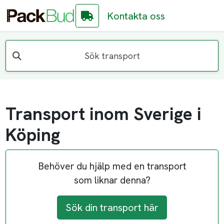
Kontakta oss
Sök transport
Transport inom Sverige i
Köping
Behöver du hjälp med en transport
som liknar denna?
Sök din transport här