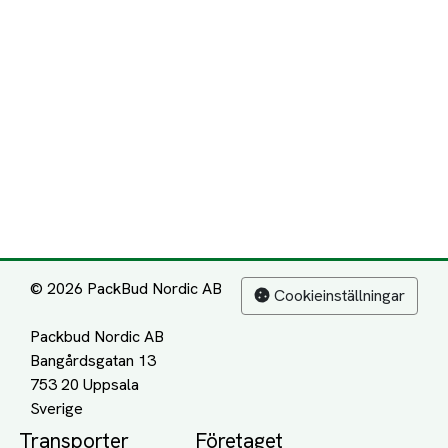
© 2026 PackBud Nordic AB
Cookieinställningar
Packbud Nordic AB
Bangårdsgatan 13
753 20 Uppsala
Transporter
Företaget