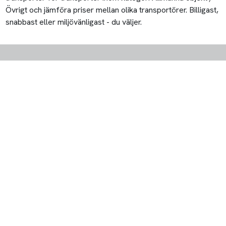
Övrigt och jämföra priser mellan olika transportörer. Billigast,
snabbast eller miljövänligast - du väljer.