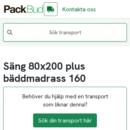
Kontakta oss
Sök transport
Säng 80x200 plus
bäddmadrass 160
Behöver du hjälp med en transport
som liknar denna?
Sök din transport här