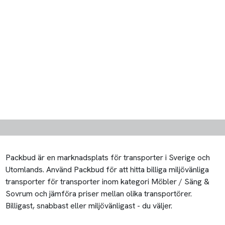
Packbud är en marknadsplats för transporter i Sverige och
Utomlands. Använd Packbud för att hitta billiga miljövänliga
transporter för transporter inom kategori Möbler / Säng &
Sovrum och jämföra priser mellan olika transportörer.
Billigast, snabbast eller miljövänligast - du väljer.