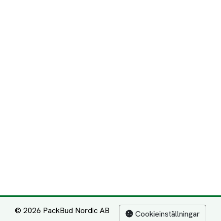
© 2026 PackBud Nordic AB
Cookieinställningar