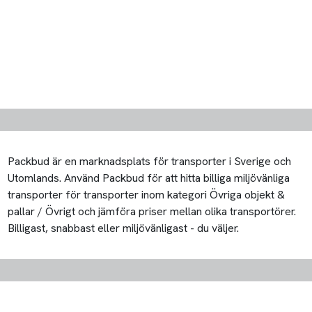
Packbud är en marknadsplats för transporter i Sverige och
Utomlands. Använd Packbud för att hitta billiga miljövänliga
transporter för transporter inom kategori Övriga objekt &
pallar / Övrigt och jämföra priser mellan olika transportörer.
Billigast, snabbast eller miljövänligast - du väljer.