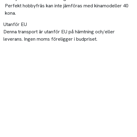
Perfekt hobbyfräs kan inte jämföras med kinamodeller 40
kona.
Utanför EU
Denna transport är utanför EU på hämtning och/eller
leverans. Ingen moms föreligger i budpriset.