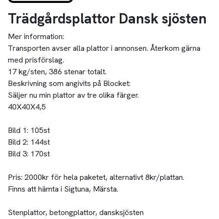
Trädgårdsplattor Dansk sjösten
Mer information:
Transporten avser alla plattor i annonsen. Återkom gärna
med prisförslag.
17 kg/sten, 386 stenar totalt.
Beskrivning som angivits på Blocket:
Säljer nu min plattor av tre olika färger.
40X40X4,5
Bild 1: 105st
Bild 2: 144st
Bild 3: 170st
Pris: 2000kr för hela paketet, alternativt 8kr/plattan.
Finns att hämta i Sigtuna, Märsta.
Stenplattor, betongplattor, dansksjösten