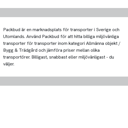
Packbud är en marknadsplats för transporter i Sverige och
Utomlands. Använd Packbud för att hitta billiga miljövänliga
transporter för transporter inom kategori Allmänna objekt /
Bygg & Trädgård och jämföra priser mellan olika
transportörer. Billigast, snabbast eller miljövänligast - du
väljer.