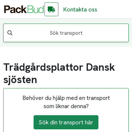
Kontakta oss
Sök transport
Trädgårdsplattor Dansk
sjösten
Behöver du hjälp med en transport
som liknar denna?
Sök din transport här