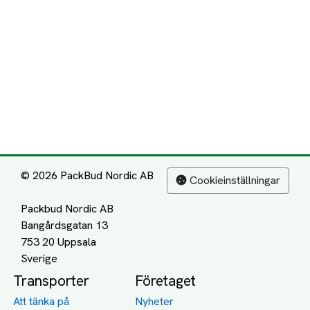
© 2026 PackBud Nordic AB
Cookieinställningar
Packbud Nordic AB
Bangårdsgatan 13
753 20 Uppsala
Transporter
Företaget
Att tänka på
Nyheter